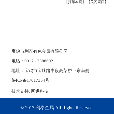
【打印本页】
【关闭窗口】
宝鸡市利泰有色金属有限公司
电话：0917 - 3388692
地址：宝鸡市宝钛路中段高架桥下东南侧
陕ICP备17017354号
技术支持:
网迅科技
© 2017 利泰金属 All Rights Reserved.