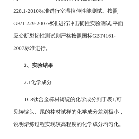
228.1-2010标准进行室温拉伸性能测试。按照
GB/T 229-2007标准进行冲击韧性实验测试;平面
应变断裂韧性测试则严格按照国标GBT4161-
2007标准进行。
2、实验结果
2.1化学成分
TC8钛合金棒材铸锭的化学成分列于表1,可
见铸锭头、尾的棒材试样的化学成分差别极小，
说明熔炼过程实现较高程度的化学成分均匀化。