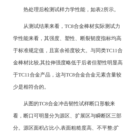
热处理后检测试样力学性能，如表2所示。
从测试结果来看，TC8合金棒材实际测试力
学性能来看，其强度、塑性、断裂韧度指标均高
于标准规定值，且富余裕度较大。与同类TC11合
金棒材比较,其拉伸强度略低于后者但塑性明显高
于TC11合金产品，这与TC8合金合金元素含量较
少是相符合的。
从图的TC8合金冲击韧性试样断口形貌来
看，断口可明显分为源区、扩展区与瞬断区三部
分。源区面积占比小,表面粗糙度高、不平整;扩