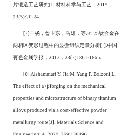
片锻造工艺研究[J].材料科学与工艺，2015，
23(5):20-24.
[7]王杨，曾卫东，马雄，等.BT25钛合金在
两相区变形过程中的显微组织定量分析[J].中国
有色金属学报，2013，23(7)1861-1865.
[8] Alshammari Y, Jia M, Yang F, Bolzoni L.
The effect of a+βforging on the mechanical
properties and microstructure of binary titanium
alloys produced via a cost-effective powder
metallurgy route[J]. Materials Science and
Engineering: A, 2020, 769:138496.