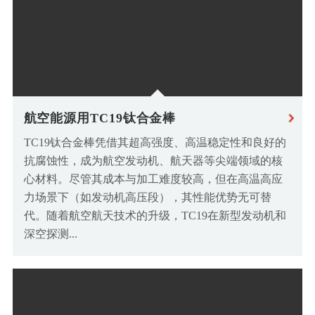
航空能源用TC19钛合金棒
TC19钛合金棒凭借其超高强度、高温稳定性和良好的
抗腐蚀性，成为航空发动机、航天器等尖端领域的核
心材料。尽管其成本与加工难度较高，但在高温高应
力场景下（如发动机高压段），其性能优势无可替
代。随着航空航天技术的升级，TC19在新型发动机和
深空探测...