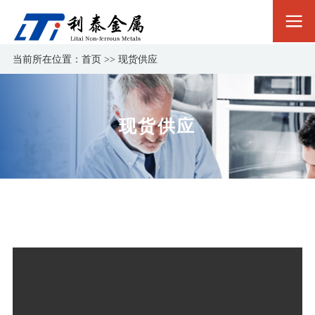
当前所在位置：
首页
>>
现货供应
现货供应