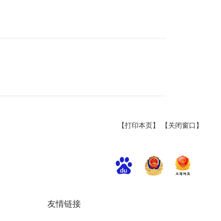
【打印本页】
【关闭窗口】
友情链接