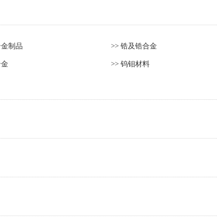
合金制品
>>
锆及锆合金
合金
>>
钨钼材料