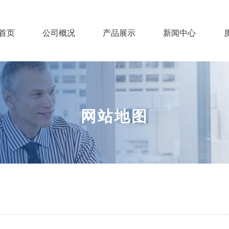
首页
公司概况
产品展示
新闻中心
网站地图