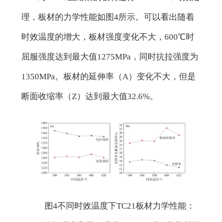
理，板材的力学性能如图4所示。可以看出随着
时效温度的增大，板材强度变化不大，600℃时
屈服强度达到最大值1275MPa，同时抗拉强度为
1350MPa。板材的延伸率（A）变化不大，但是
断面收缩率（Z）达到最大值32.6%。
图4不同时效温度下TC21板材力学性能：