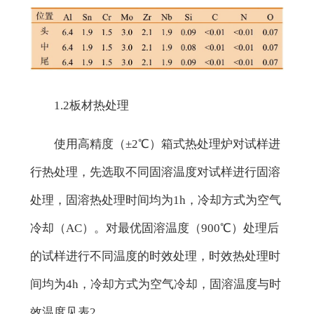
1.2板材热处理
使用高精度（±2℃）箱式热处理炉对试样进
行热处理，先选取不同固溶温度对试样进行固溶
处理，固溶热处理时间均为1h，冷却方式为空气
冷却（AC）。对最优固溶温度（900℃）处理后
的试样进行不同温度的时效处理，时效热处理时
间均为4h，冷却方式为空气冷却，固溶温度与时
效温度见表2。