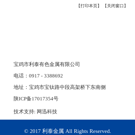
【打印本页】
【关闭窗口】
宝鸡市利泰有色金属有限公司
电话：0917 - 3388692
地址：宝鸡市宝钛路中段高架桥下东南侧
陕ICP备17017354号
技术支持:
网迅科技
© 2017 利泰金属 All Rights Reserved.