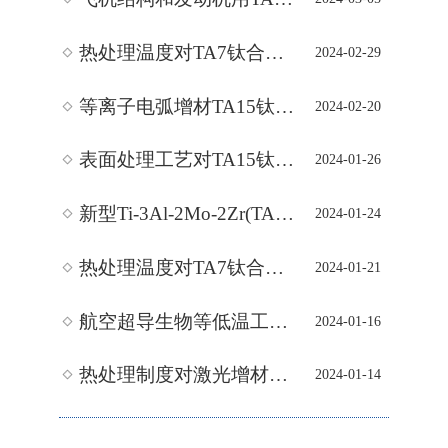
热处理温度对TA7钛合金板材组织与力学性能的影响
2024-02-29
等离子电弧增材TA15钛合金板组织与性能研究
2024-02-20
表面处理工艺对TA15钛合金板材弯曲性能的影响
2024-01-26
新型Ti-3Al-2Mo-2Zr(TA24)钛合金板焊接及热处理工艺研究
2024-01-24
热处理温度对TA7钛合金板材组织与力学性能的影响
2024-01-21
航空超导生物等低温工程领域用TA7钛合金板材高温拉伸变形
2024-01-16
热处理制度对激光增材制造TA15钛合金板力学性能的影响
2024-01-14