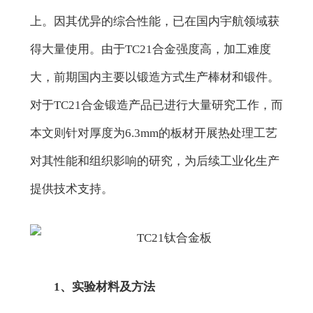
上。因其优异的综合性能，已在国内宇航领域获
得大量使用。由于TC21合金强度高，加工难度
大，前期国内主要以锻造方式生产棒材和锻件。
对于TC21合金锻造产品已进行大量研究工作，而
本文则针对厚度为6.3mm的板材开展热处理工艺
对其性能和组织影响的研究，为后续工业化生产
提供技术支持。
1、实验材料及方法