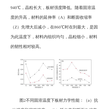
940℃，晶粒长大，板材强度降低。随着固溶温
度的升高，材料的延伸率（A）和断面收缩率
（Z）先增大后减小，在860℃时在到最大，是因
为此温度下，材料内组织均匀，晶粒细小，材料
的韧性相对较高。
图2不同固溶温度下板材力学性能：（a）抗