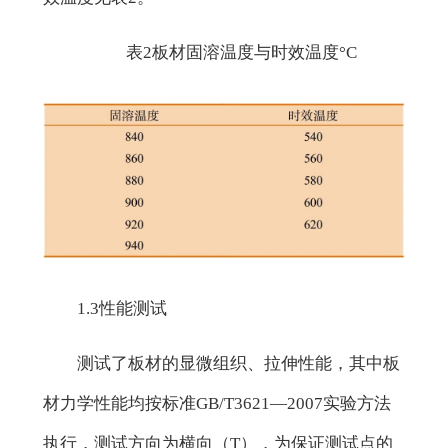
表2板材固溶温度与时效温度°C
1.3性能测试
测试了板材的显微组织、拉伸性能，其中板
材力学性能均按标准GB/T3621—2007实验方法
执行，测试方向为横向（T），为保证测试点的