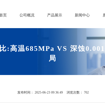
首页
公司概况
产品展示
新闻中心
:高温685MPa VS 深蚀0.0
局
发布时间：
2025-06-23 09:36:49
浏览次数：
702