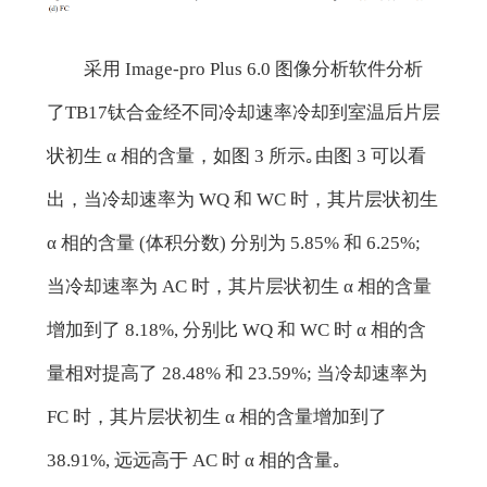
采用 Image-pro Plus 6.0 图像分析软件分析
了TB17钛合金经不同冷却速率冷却到室温后片层
状初生 α 相的含量，如图 3 所示｡由图 3 可以看
出，当冷却速率为 WQ 和 WC 时，其片层状初生
α 相的含量 (体积分数) 分别为 5.85% 和 6.25%;
当冷却速率为 AC 时，其片层状初生 α 相的含量
增加到了 8.18%, 分别比 WQ 和 WC 时 α 相的含
量相对提高了 28.48% 和 23.59%; 当冷却速率为
FC 时，其片层状初生 α 相的含量增加到了
38.91%, 远远高于 AC 时 α 相的含量｡