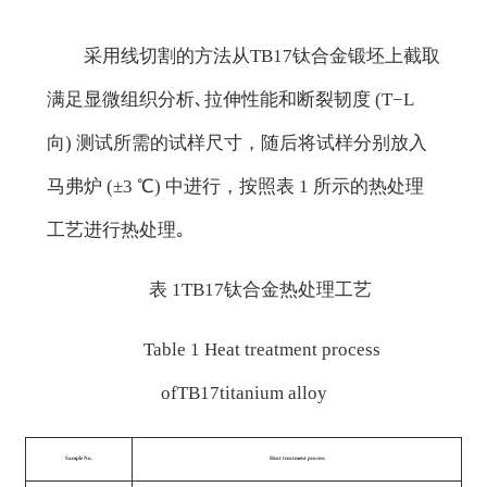
采用线切割的方法从TB17钛合金锻坯上截取
满足显微组织分析､拉伸性能和断裂韧度 (T−L
向) 测试所需的试样尺寸，随后将试样分别放入
马弗炉 (±3 ℃) 中进行，按照表 1 所示的热处理
工艺进行热处理｡
表 1TB17钛合金热处理工艺
Table 1 Heat treatment process
ofTB17titanium alloy
Sample No.
Heat treatment process