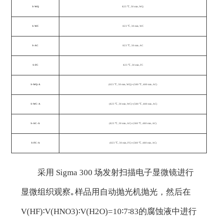
S-WQ
823 ℃ , 30 min, WQ
S-WC
823 ℃ , 30 min, WC
S-AC
823 ℃ , 30 min, AC
S-FC
823 ℃ , 30 min, FC
S-WQ-A
(823 ℃ , 30 min, WQ)+(580 ℃ , 480 min, AC)
S-WC-A
(823 ℃ , 30 min, WC)+(580 ℃ , 480 min, AC)
S-AC-A
(823 ℃ , 30 min, AC)+(580 ℃ , 480 min, AC)
S-FC-A
(823 ℃ , 30 min, FC)+(580 ℃ , 480 min, AC)
采用 Sigma 300 场发射扫描电子显微镜进行
显微组织观察｡样品用自动抛光机抛光，然后在
V(HF)∶V(HNO3)∶V(H2O)=10∶7∶83的腐蚀液中进行