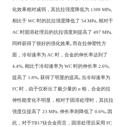
化效果相对减弱，其抗拉强度降低为 1388 MPa,
相比于 WC 时的抗拉强度降低了 54 MPa, 相对于
AC 时固溶处理后的抗拉强度则提高了 497 MPa,
同样获得了很好的强化效果｡而在拉伸塑性方
面，冷却速率为 AC 时，合金的伸长率达到了
4.4%, 相比于冷却速率为 WC 时的伸长率 2.6%,
提高了 1.8%, 获得了明显的提高｡当冷却速率为
FC 时，由于仅析出了极少量的 α 相，合金的拉
伸性能变化不明显，相对于固溶处理时，其抗拉
强度仅提高了 23 MPa, 伸长率则降低了 0.6%｡因
此，对于TB17钛合金而言，固溶处理后采用 FC