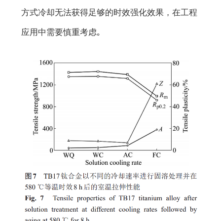
方式冷却无法获得足够的时效强化效果，在工程
应用中需要慎重考虑｡