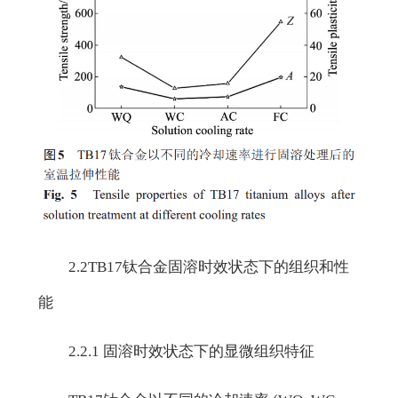
2.2TB17钛合金固溶时效状态下的组织和性
能
2.2.1 固溶时效状态下的显微组织特征