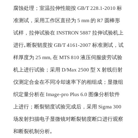
腐蚀处理；室温拉伸性能按 GB/T 228.1-2010 标
准测试，采用工作区直径为 5 mm 的 R7 圆棒形
试样，拉伸试验在 INSTRON 5887 拉伸试验机上
进行｡断裂韧度按 GB/T 4161-2007 标准测试，试
样厚度为 25 mm, 在 MTS 810 液压伺服疲劳试验
机上进行试验；采用 D/Max 2500 型 X 射线衍射
仪测定合金在不同冷却速率下的相组成；显微组
织定量分析在 Image-pro Plus 6.0 图像分析软件
上进行；断裂韧度试验完成后，采用 Sigma 300
场发射扫描电子显微镜对断裂韧度断口进行观察
和断裂机制分析｡