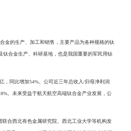
及钛合金的生产、加工和销售，主要产品为各种规格的钛
及钛合金生产、科研基地，也是我国重要的军民用钛
6亿，同比增加54%。公司近三年总收入/归母净利润
增速18%。未来受益于航天航空高端钛合金产业发展，公
钛集团联合西北有色金属研究院、西北工业大学等机构发