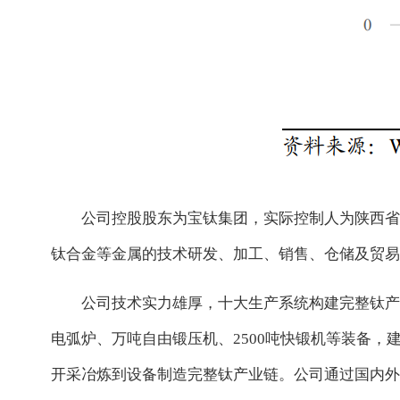
公司控股股东为宝钛集团，实际控制人为陕西省
钛合金等金属的技术研发、加工、销售、仓储及贸易
公司技术实力雄厚，十大生产系统构建完整钛产业
电弧炉、万吨自由锻压机、2500吨快锻机等装备
开采冶炼到设备制造完整钛产业链。公司通过国内外多项（I