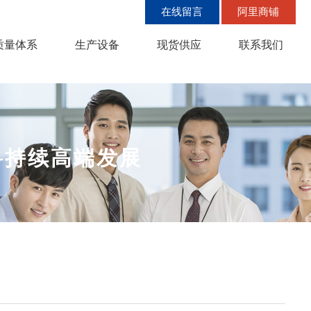
在线留言
阿里商铺
质量体系
生产设备
现货供应
联系我们
料持续高端发展