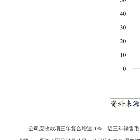
公司应收款项三年复合增速20%，近三年销售毛利