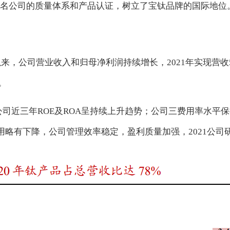
名公司的质量体系和产品认证，树立了宝钛品牌的国际地位
年以来，公司营业收入和归母净利润持续增长，2021年实现营收
。
/7%。公司近三年ROE及ROA呈持续上升趋势；公司三费用率水平
司管理费用略有下降，公司管理效率稳定，盈利质量加强，2021公