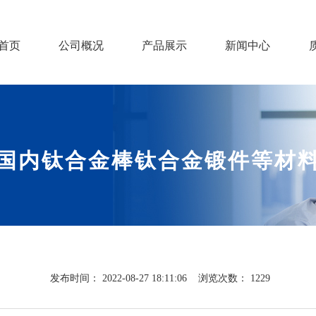
首页
公司概况
产品展示
新闻中心
国内钛合金棒钛合金锻件等材
发布时间：
2022-08-27 18:11:06
浏览次数：
1229