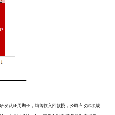
军品材料研发认证周期长，销售收入回款慢，公司应收款项规