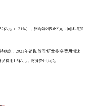
。
52亿元（+21%），归母净利5.6亿元，同比增加
保持稳定，2021年销售/管理/研发/财务费用增速
司研发费用1.6亿元，财务费用为负。