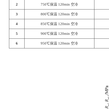
2
750℃保温 120min 空冷
3
800℃保温 120min 空冷
4
850℃保温 120min 空冷
5
900℃保温 120min 空冷
6
950℃保温 120min 空冷