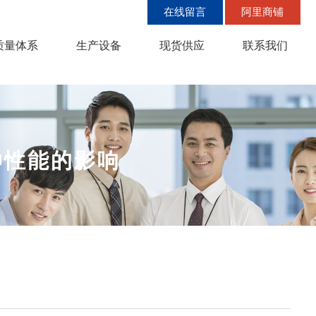
在线留言
阿里商铺
质量体系
生产设备
现货供应
联系我们
伸性能的影响