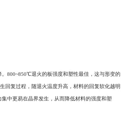
。800~850℃退火的板强度和塑性最佳，这与形变的
要发生回复过程，随退火温度升高，材料的回复软化越明
应力集中更易在晶界发生，从而降低材料的强度和塑