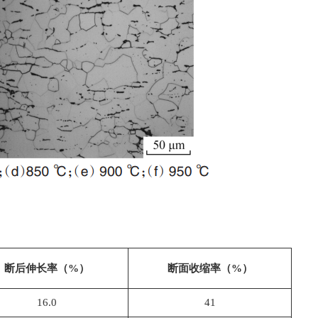
断后伸长率（%）
断面收缩率（%）
16.0
41