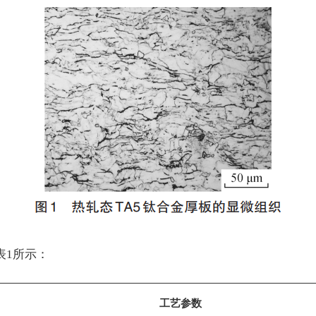
表1所示：
工艺参数