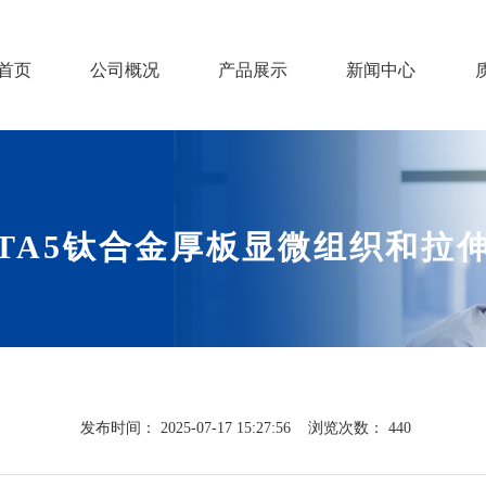
首页
公司概况
产品展示
新闻中心
TA5钛合金厚板显微组织和拉
发布时间：
2025-07-17 15:27:56
浏览次数：
440