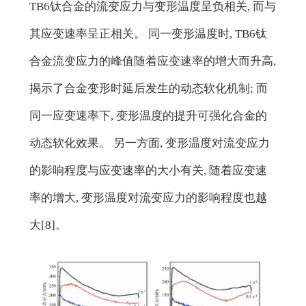
TB6钛合金的流变应力与变形温度呈负相关, 而与
其应变速率呈正相关。 同一变形温度时, TB6钛
合金流变应力的峰值随着应变速率的增大而升高,
揭示了合金变形时延后发生的动态软化机制; 而
同一应变速率下, 变形温度的提升可强化合金的
动态软化效果。 另一方面, 变形温度对流变应力
的影响程度与应变速率的大小有关, 随着应变速
率的增大, 变形温度对流变应力的影响程度也越
大[8]。