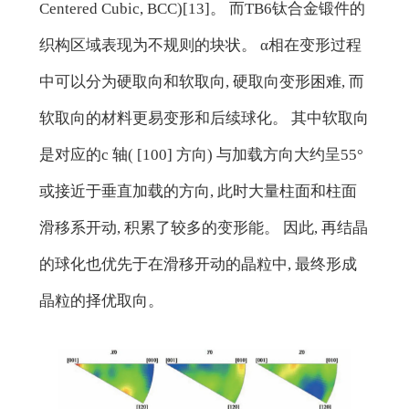
Centered Cubic, BCC)[13]。 而TB6钛合金锻件的
织构区域表现为不规则的块状。 α相在变形过程
中可以分为硬取向和软取向, 硬取向变形困难, 而
软取向的材料更易变形和后续球化。 其中软取向
是对应的c 轴( [100] 方向) 与加载方向大约呈55°
或接近于垂直加载的方向, 此时大量柱面和柱面
滑移系开动, 积累了较多的变形能。 因此, 再结晶
的球化也优先于在滑移开动的晶粒中, 最终形成
晶粒的择优取向。