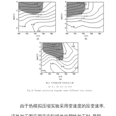
由于热模拟压缩实验采用变速度的应变速率,