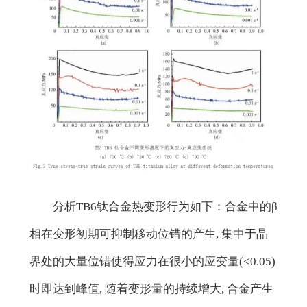
分析TB6钛合金热变形行为如下：合金中的β
相在变形初期可抑制移动位错的产生, 集中于晶
界处的大量位错使得应力在很小的应变量(<0.05)
时即达到峰值, 随着变形量的持续增大, 合金产生