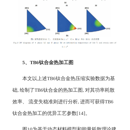
5、TB6钛合金热加工图
本文以上述TB6钛合金热压缩实验数据为基
础, 绘制了TB6钛合金的热加工图, 对其功率耗散
效率、 流变失稳准则进行分析, 进而可获得TB6
钛合金热加工的优异工艺参数[14]。
图10为基于动态材料模型和能量耗散理论建