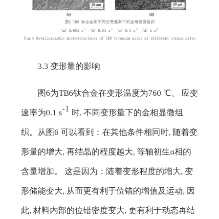
3.3 变形量的影响
图6为TB6钛合金在变形温度为760 ℃、 应变
-1
速率为0.1 s
时, 不同变形量下的金相显微组
织。从图6 可以看到：在其他条件相同时, 随着变
形量的增大, 再结晶的程度越大, 等轴初生α相的
含量增加。 这是因为：随着变形程度的增大, 变
形储能变大, 从而更有利于位错的增值及运动, 因
此, 材料内部的位错密度变大, 更有利于动态再结