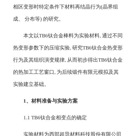
相区变形时特定条件下材料再结晶行为(晶界组
成、 分布等) 的研究。
本文以TB6钛合金棒料为实验材料, 通过不同
热变形参数下的压缩实验, 研究TB6钛合金热变形
行为及其组织演变规律, 从而初步得出TB6钛合金
的热加工工艺窗口, 为后续锻件有限元模拟及其
实验建立基础。
1、材料准备与实验方案
1.1 TB6钛合金相变点的确定
实验材料为西部超导材料科技股份有限公司