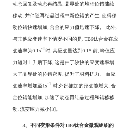
动态回复及动态再结晶, 晶界处的堆积位错陆续
移动, 并伴随再结晶过程中新位错的产生, 使得移
动位错快速增加, 合金的应力值迅速下降。 此外,
与其他应变速率下情况不同的是, TB6钛合金在应
-1
变速率为0.1s
时, 其应变量达到0.15 前, 峰值应
力短时上升后下降, 这是由于较快的应变速率增
大了晶界处的位错密度, 提升了材料抗力。 而应
-1
变速率增加至1s
时,外部施加的形变能增大, 合
金位错能增加, 加速了动态再结晶过程和错移移
动, 流变应力减小[3]。
3、不同变形条件对TB6钛合金微观组织的