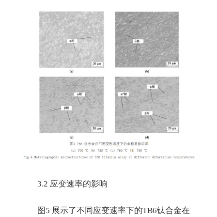
3.2 应变速率的影响
图5 展示了不同应变速率下的TB6钛合金在