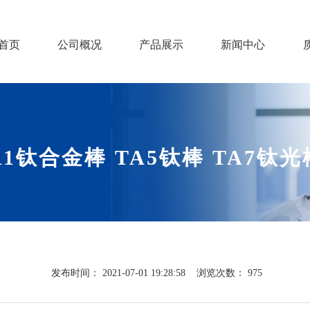
首页
公司概况
产品展示
新闻中心
钛合金棒 TA5钛棒 TA7钛光棒
发布时间：
2021-07-01 19:28:58
浏览次数：
975