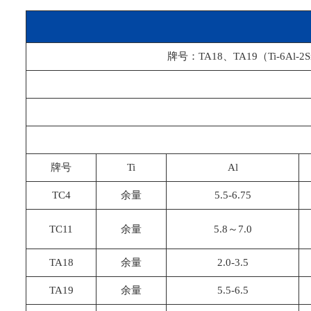
牌号：TA18、TA19（Ti-6Al-2Sn
牌号
Ti
Al
TC4
余量
5.5-6.75
TC11
余量
5.8～7.0
TA18
余量
2.0-3.5
TA19
余量
5.5-6.5