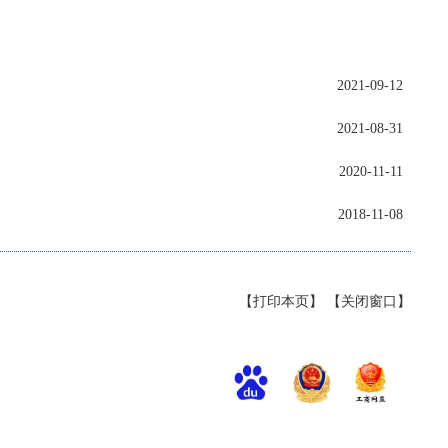
2021-09-12
2021-08-31
2020-11-11
2018-11-08
【打印本页】
【关闭窗口】