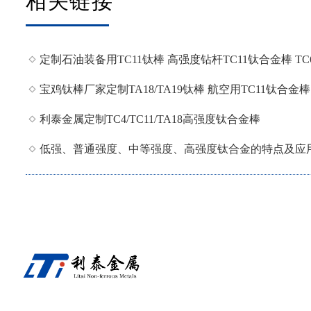
相关链接
定制石油装备用TC11钛棒 高强度钻杆TC11钛合金棒 TC
宝鸡钛棒厂家定制TA18/TA19钛棒 航空用TC11钛合金棒
利泰金属定制TC4/TC11/TA18高强度钛合金棒
低强、普通强度、中等强度、高强度钛合金的特点及应