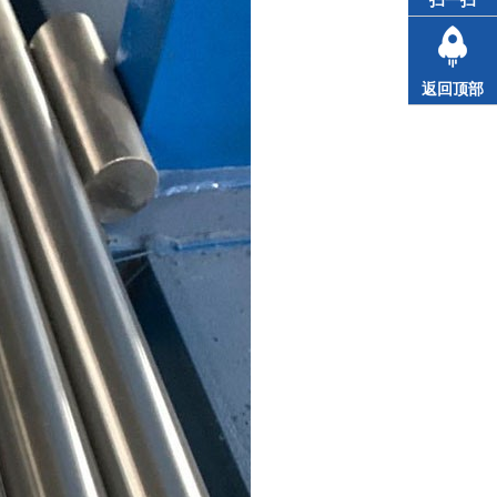
扫一扫
返回顶部