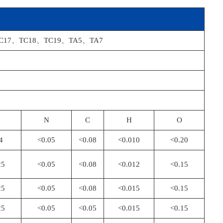
1、TC17、TC18、TC19、TA5、TA7
N
C
H
O
4
<0.05
<0.08
<0.010
<0.20
25
<0.05
<0.08
<0.012
<0.15
25
<0.05
<0.08
<0.015
<0.15
25
<0.05
<0.05
<0.015
<0.15