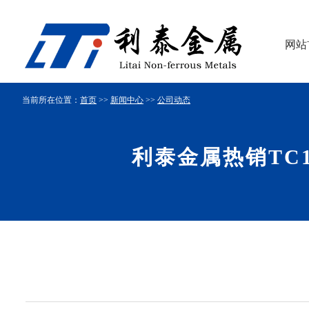
网站
当前所在位置：
首页
>>
新闻中心
>>
公司动态
利泰金属热销TC11